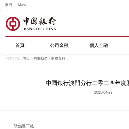
澳門
Macau
首頁
公司金融
個人金融
当前位置：
首页
>
有關我們
>
財務資料
中國銀行澳門分行二零二四年度
2025-04-29
請點擊下載：