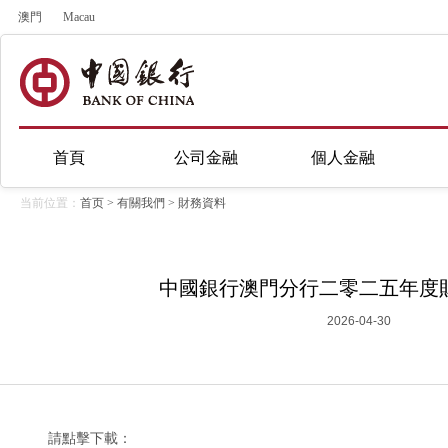
澳門
Macau
首頁
公司金融
個人金融
当前位置：
首页
>
有關我們
>
財務資料
中國銀行澳門分行二零二五年度
2026-04-30
請點擊下載：