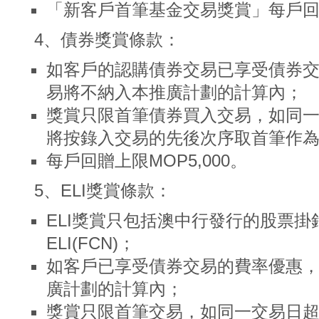
「新客戶首筆基金交易獎賞」每戶回贈上
4、債券獎賞條款：
如客戶的認購債券交易已享受債券
易將不納入本推廣計劃的計算內；
獎賞只限首筆債券買入交易，如同
將按錄入交易的先後次序取首筆作
每戶回贈上限MOP5,000。
5、ELI獎賞條款：
ELI獎賞只包括澳中行發行的股票
ELI(FCN)；
如客戶已享受債券交易的費率優惠
廣計劃的計算內；
獎賞只限首筆交易，如同一交易日