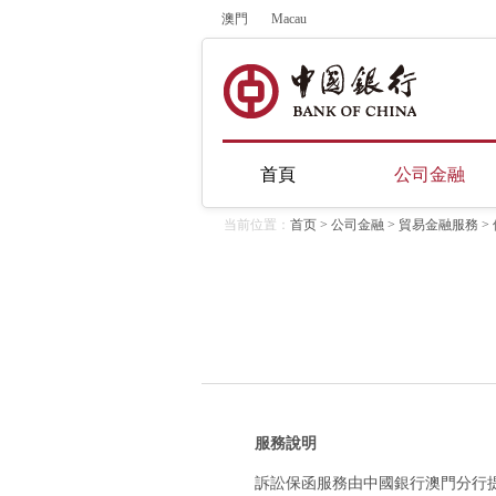
澳門
Macau
首頁
公司金融
当前位置：
首页
>
公司金融
>
貿易金融服務
>
服務說明
訴訟保函服務由中國銀行澳門分行