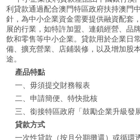
利貸款通過配合澳門特區政府扶持澳門
針，為中小企業資金需要提供融資配套
展的行業，如特許加盟、連鎖經營、品
飲和零售等中小企業。貸款用於企業日
備、擴充營業、店鋪裝修，以及增加股
途。
產品特點
一、毋須提交財務報表
二、申請簡便、特快批核
三、銜接特區政府「鼓勵企業升級發
貸款方式
一次性貸款（按月分期攤還）或循環