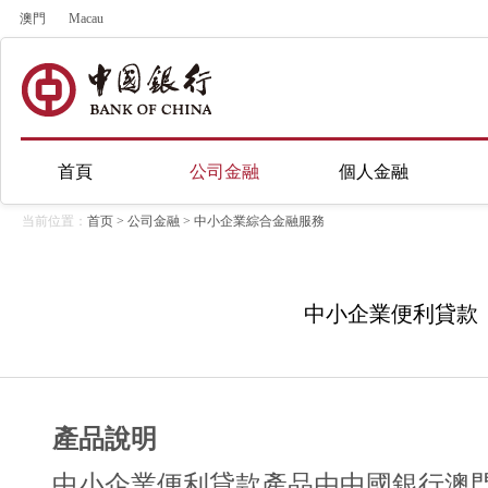
澳門
Macau
首頁
公司金融
個人金融
当前位置：
首页
>
公司金融
>
中小企業綜合金融服務
中小企業便利貸款
產品說明
中小企業便利貸款產品由中國銀行澳