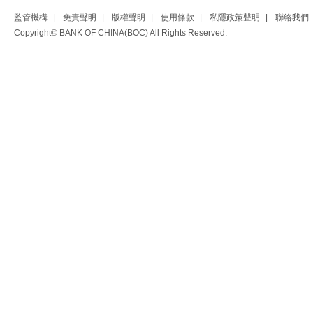
監管機構
|
免責聲明
|
版權聲明
|
使用條款
|
私隱政策聲明
|
聯絡我們
Copyright© BANK OF CHINA(BOC) All Rights Reserved.