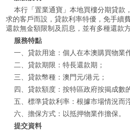
本行「置業通寶」本地買樓分期貸款
求的客戶而設，貸款利率特優，免手續
還款無金額限制及罰息，並有多種還款
服務特點
一、貸款用途：個人在本澳購買物業
二、貸款期限：特長還款期；
三、貸款幣種：澳門元/港元；
四、貸款額度：按特區政府按揭成數
五、標準貸款利率：根據市場情況而
六、擔保方式：以抵押物業作擔保。
提交資料