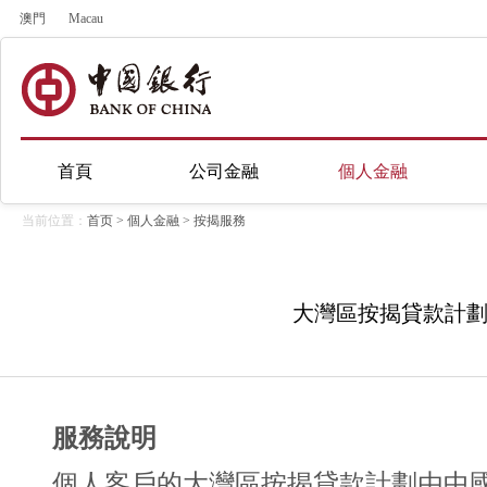
澳門
Macau
首頁
公司金融
個人金融
当前位置：
首页
>
個人金融
>
按揭服務
大灣區按揭貸款計
服務說明
個人客戶的大灣區按揭貸款計劃由中