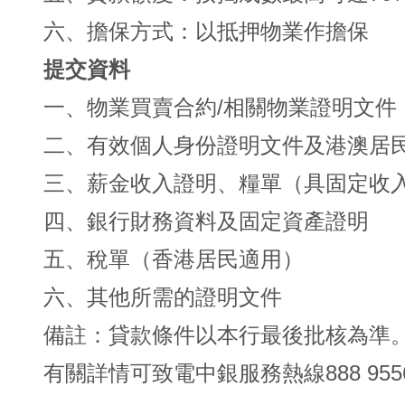
六、擔保方式：以抵押物業作擔保
提交資料
一、物業買賣合約/相關物業證明文件
二、有效個人身份證明文件及港澳居
三、薪金收入證明、糧單（具固定收
四、銀行財務資料及固定資產證明
五、稅單（香港居民適用）
六、其他所需的證明文件
備註：貸款條件以本行最後批核為準
有關詳情可致電中銀服務熱線888 955