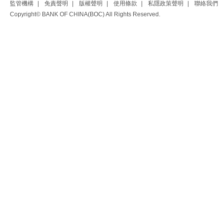
監管機構
|
免責聲明
|
版權聲明
|
使用條款
|
私隱政策聲明
|
聯絡我們
Copyright© BANK OF CHINA(BOC) All Rights Reserved.