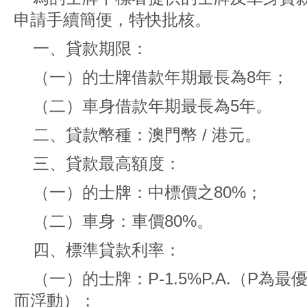
申請手續簡便，特快批核。
一、貸款期限：
（一）的士牌借款年期最長為8年；
（二）車身借款年期最長為5年。
二、貸款幣種：澳門幣 / 港元。
三、貸款最高額度：
（一）的士牌：中標價之80%；
（二）車身：車價80%。
四、標準貸款利率：
（一）的士牌：P-1.5%P.A.（P
而浮動）；