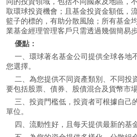
同的投資領域，包括不同國家及地區，
取環球投資機會；且基金投資金額低，
籃子的標的，有助分散風險；所有基金
業基金經理管理客戶只需透過幾個簡易
優點：
一、環球著名基金公司提供全球各地
您選擇。
二、為您提供不同資產類別、不同投
要包括股票、債券、股債混合及貨幣市
三、投資門檻低，投資者可根據自己
單位。
四、流動性好，且每天提供最新的基