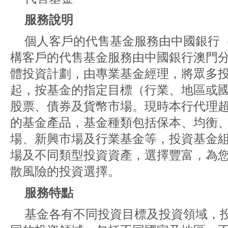
服務說明
個人客戶的代售基金服務由中國銀行
構客戶的代售基金服務由中國銀行澳門
體投資計劃，由專業基金經理，將眾多
起，按基金的指定目標（行業、地區或
股票、債券及貨幣市場。現時本行代理
的基金產品，基金種類包括保本、均衡
場、新興市場及行業基金等，投資基金
場及不同類型投資資產，選擇豐富，為
散風險的投資選擇。
服務特點
基金各有不同投資目標及投資領域，