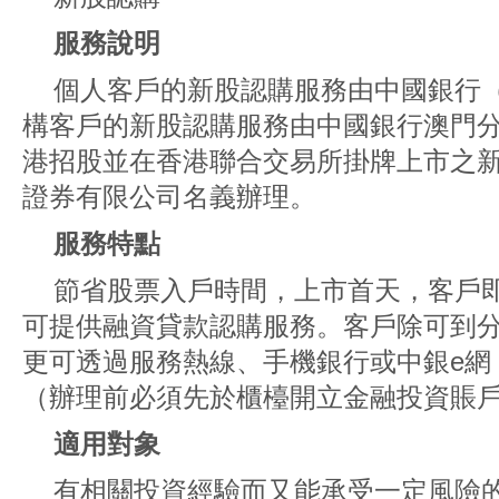
服務說明
個人客戶的新股認購服務由中國銀行
構客戶的新股認購服務由中國銀行澳門
港招股並在香港聯合交易所掛牌上市之
證券有限公司名義辦理。
服務特點
節省股票入戶時間，上市首天，客戶
可提供融資貸款認購服務。客戶除可到
更可透過服務熱線、手機銀行或中銀e網
（辦理前必須先於櫃檯開立金融投資賬
適用對象
有相關投資經驗而又能承受一定風險