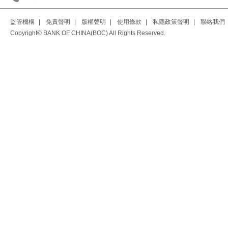
監管機構
|
免責聲明
|
版權聲明
|
使用條款
|
私隱政策聲明
|
聯絡我們
Copyright© BANK OF CHINA(BOC) All Rights Reserved.