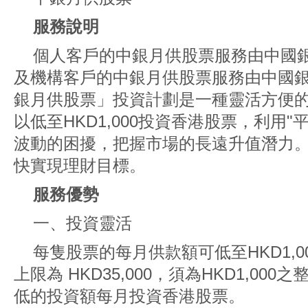
服務說明
個人客戶的中銀月供股票服務由中國
及機構客戶的中銀月供股票服務由中國
銀月供股票」投資計劃是一種靈活方便
以低至HKD1,000投資香港股票，利用
波動的困擾，把握市場的長遠升值潛力
快實現理財目標。
服務優勢
一、投資靈活
每隻股票的每月供款額可低至HKD1,
上限為 HKD35,000，須為HKD1,0
低的投資額每月投資香港股票。