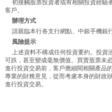
初接觸股票投資者或有相關投資經驗
客戶。
辦理方式
請親臨本行各支行網點、中銀手機銀
風險提示
上述資料不構成任何投資要約。投資
可跌，甚至變成毫無價值。買賣股票未
進行投資交易前，客戶應細閱相關產品
專業的財務意見，從而考慮本身的財政
進行投資交易。