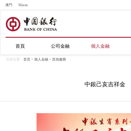
澳門
Macau
首頁
公司金融
個人金融
当前位置：
首页
>
個人金融
>
其他服務
中銀己亥吉祥金