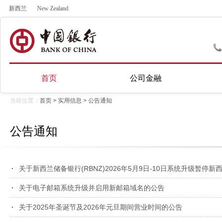
新西兰
New Zealand
首页
公司金融
当前位置：
首页
>
实用信息
>
公告通知
公告通知
关于新西兰储备银行(RBNZ)2026年5月9日-10日系统升级暂停
关于电子邮箱系统升级并启用新邮箱域名的公告
关于2025年圣诞节及2026年元旦期间营业时间的公告