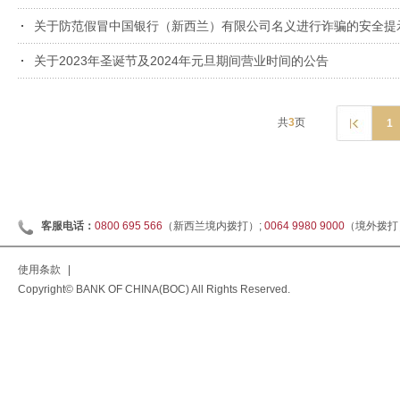
关于防范假冒中国银行（新西兰）有限公司名义进行诈骗的安全提
关于2023年圣诞节及2024年元旦期间营业时间的公告
共
3
页
1
客服电话：
0800 695 566
（新西兰境内拨打）;
0064 9980 9000
（境外拨打
使用条款
|
Copyright© BANK OF CHINA(BOC) All Rights Reserved.