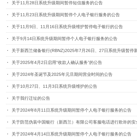
关于11月28日系统升级期间暂停短信服务的公告
关于11月23日系统升级期间暂停个人电子银行服务的公告
关于11月9日、11月16日系统升级维护暂停电子银行的公告
关于9月14日系统升级期间暂停个人电子银行服务的公告
关于新西兰储备银行(RBNZ)2025年7月26日、27日系统升级
关于2025年4月2日启用“收款人确认服务”的公告
关于2024年圣诞节及2025年元旦期间营业时间的公告
关于10月27日、11月3日系统升级维护的公告
关于我行迁址的公告
关于2024年8月11日系统升级期间暂停个人电子银行服务的公告
关于防范伪装中国银行（新西兰）有限公司客服电话进行欺诈的安
关于2024年4月14日系统升级期间暂停个人电子银行服务的公告