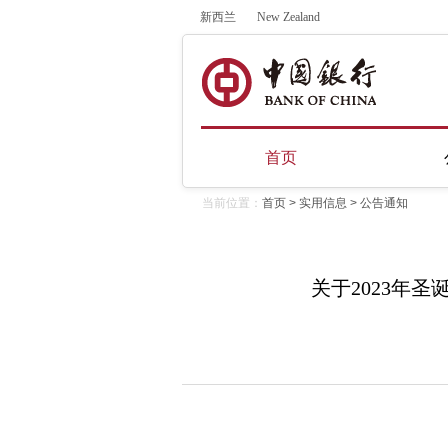
新西兰
New Zealand
首页
当前位置：
首页
>
实用信息
>
公告通知
关于2023年圣