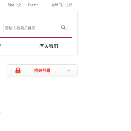
简体中文
English
|
全球门户主站
行
有关我们
网银登录