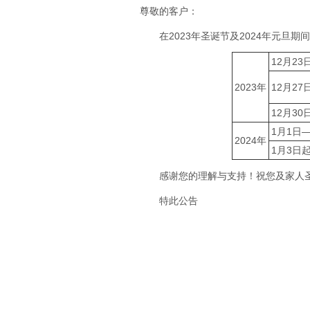
尊敬的客户：
在2023年圣诞节及2024年元旦
12月23
2023年
12月27
12月30
1月1日
2024年
1月3日
感谢您的理解与支持！祝您及家人
特此公告