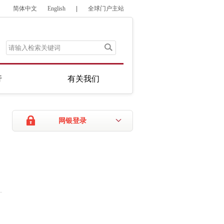
简体中文
English
|
全球门户主站
行
有关我们
网银登录