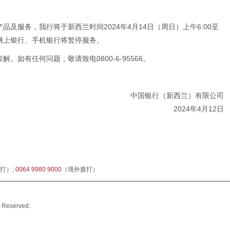
及服务，我行将于新西兰时间2024年4月14日（周日）上午6:00至
的网上银行、手机银行将暂停服务。
。如有任何问题，敬请致电0800-6-95566。
中国银行（新西兰）有限公司
2024年4月12日
打）;
0064 9980 9000
（境外拨打）
 Reserved.