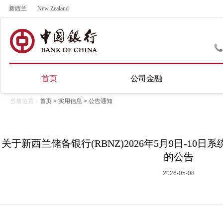
新西兰
New Zealand
首页
公司金融
当前位置：
首页
>
实用信息
>
公告通知
关于新西兰储备银行(RBNZ)2026年5月9日-1
的公告
2026-05-08