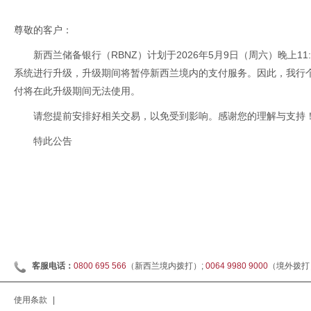
尊敬的客户：
新西兰储备银行（RBNZ）计划于2026年5月9日（周六）晚上11:
系统进行升级，升级期间将暂停新西兰境内的支付服务。因此，我行
付将在此升级期间无法使用。
请您提前安排好相关交易，以免受到影响。感谢您的理解与支持
特此公告
客服电话：
0800 695 566
（新西兰境内拨打）;
0064 9980 9000
（境外拨打
使用条款
|