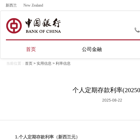
新西兰
New Zealand
首页
公司金融
当前位置：
首页
>
实用信息
>
利率信息
个人定期存款利率(202508
2025-08-22
1.个人定期存款利率（新西兰元）