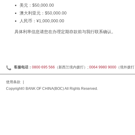
美元：$50,000.00
澳大利亚元：$50,000.00
人民币：¥1,000,000.00
具体利率信息请您在办理定期存款前与我行联系确认。
客服电话：
0800 695 566
（新西兰境内拨打）;
0064 9980 9000
（境外拨打
使用条款
|
Copyright© BANK OF CHINA(BOC) All Rights Reserved.