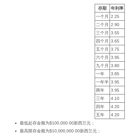
存期
年利率
一个月
2.25
二个月
2.90
三个月
3.55
四个月
3.65
五个月
3.75
六个月
3.95
九个月
3.80
一年
3.85
一年半
3.95
两年
3.95
三年
4.10
四年
4.20
五年
4.20
最低起存金额为$100,000.00新西兰元；
最高限存金额为$10,000,000.00新西兰元；