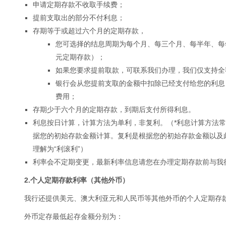
申请定期存款不收取手续费；
提前支取出的部分不付利息；
存期等于或超过六个月的定期存款，
您可选择的结息周期为每个月、每三个月、每半年、每
元定期存款）；
如果您要求提前取款，可联系我们办理，我们仅支持全
银行会从您提前支取的金额中扣除已经支付给您的利息
费用；
存期少于六个月的定期存款，到期后支付所得利息。
利息按日计算，计算方法为单利，非复利。（*利息计算方法
据您的初始存款金额计算。复利是根据您的初始存款金额以及
理解为“利滚利”）
利率会不定期变更，最新利率信息请您在办理定期存款前与我
2.个人定期存款利率（其他外币）
我行还提供美元、澳大利亚元和人民币等其他外币的个人定期存
外币定存最低起存金额分别为：