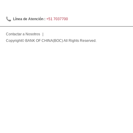
Línea de Atención :
+51 7037700
Contactar a Nosotros
|
Copyright© BANK OF CHINA(BOC) All Rights Reserved.