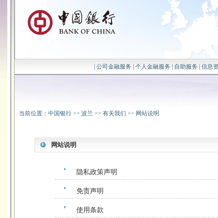
|
公司金融服务
|
个人金融服务
|
自助服务
|
信息
当前位置：
中国银行
>>
波兰
>>
有关我们
>>
网站说明
网站说明
隐私政策声明
免责声明
使用条款