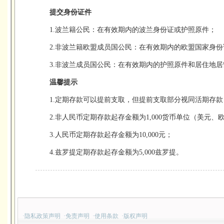
提交身份证件
1.波兰籍公民：在有效期内的波兰身份证或护照原件；
2.非波兰籍欧盟成员国公民：在有效期内的欧盟国家身
3.非波兰成员国公民：在有效期内的护照原件和居住地
温馨提示
1.定期存款可以提前支取，但提前支取部分视同活期存款
2.非人民币定期存款起存金额为1,000货币单位（美元、
3.人民币定期存款起存金额为10,000元；
4.兹罗提定期存款起存金额为5,000兹罗提。
·
隐私政策声明
·
免责声明
·
使用条款
·
版权声明