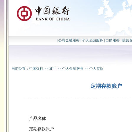
|
公司金融服务
|
个人金融服务
|
自助服务
|
信息
当前位置：
中国银行
>>
波兰
>>
个人金融服务
>>
个人存款
定期存款账户
产品名称
定期存款账户