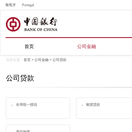
葡萄牙
Portugal
首页
公司金融
当前位置：
首页
>
公司金融
>
公司贷款
公司贷款
全球统一授信
银团贷款
项目融资