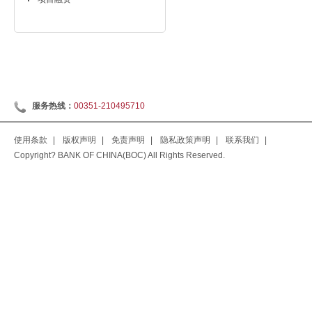
服务热线：
00351-210495710
使用条款
|
版权声明
|
免责声明
|
隐私政策声明
|
联系我们
|
Copyright? BANK OF CHINA(BOC) All Rights Reserved.