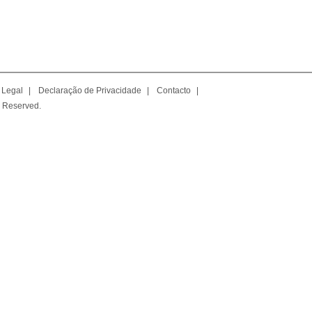
 Legal
|
Declaração de Privacidade
|
Contacto
|
 Reserved.