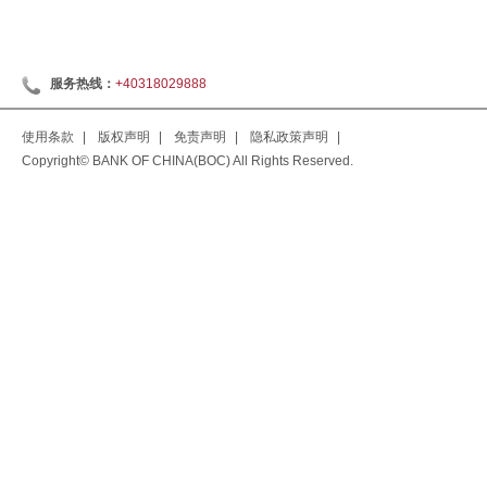
服务热线：
+40318029888
使用条款
|
版权声明
|
免责声明
|
隐私政策声明
|
Copyright© BANK OF CHINA(BOC) All Rights Reserved.