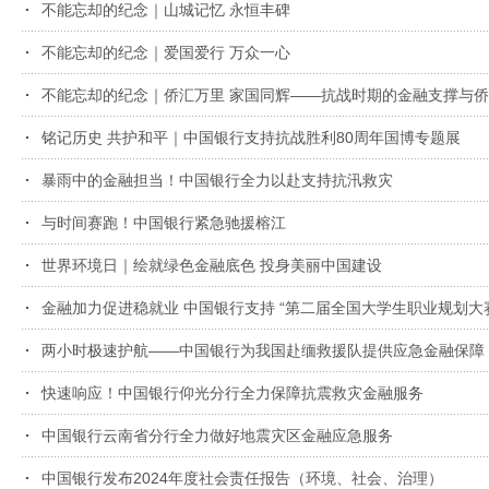
不能忘却的纪念｜山城记忆 永恒丰碑
不能忘却的纪念｜爱国爱行 万众一心
不能忘却的纪念｜侨汇万里 家国同辉——抗战时期的金融支撑与
铭记历史 共护和平｜中国银行支持抗战胜利80周年国博专题展
暴雨中的金融担当！中国银行全力以赴支持抗汛救灾
与时间赛跑！中国银行紧急驰援榕江
世界环境日｜绘就绿色金融底色 投身美丽中国建设
金融加力促进稳就业 中国银行支持 “第二届全国大学生职业规划大
两小时极速护航——中国银行为我国赴缅救援队提供应急金融保障
快速响应！中国银行仰光分行全力保障抗震救灾金融服务
中国银行云南省分行全力做好地震灾区金融应急服务
中国银行发布2024年度社会责任报告（环境、社会、治理）