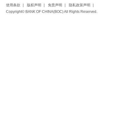
使用条款
|
版权声明
|
免责声明
|
隐私政策声明
|
Copyright© BANK OF CHINA(BOC) All Rights Reserved.