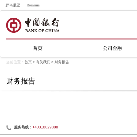
罗马尼亚
Romania
首页
公司金融
当前位置：
首页
>
有关我们
>
财务报告
财务报告
服务热线：
+40318029888