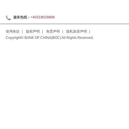
服务热线：
+40318029888
使用条款
|
版权声明
|
免责声明
|
隐私政策声明
|
Copyright© BANK OF CHINA(BOC) All Rights Reserved.