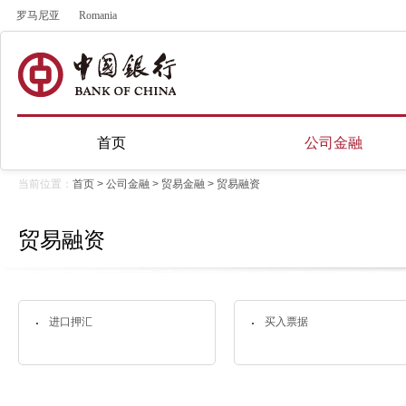
罗马尼亚
Romania
首页
公司金融
当前位置：
首页
>
公司金融
>
贸易金融
>
贸易融资
贸易融资
进口押汇
买入票据