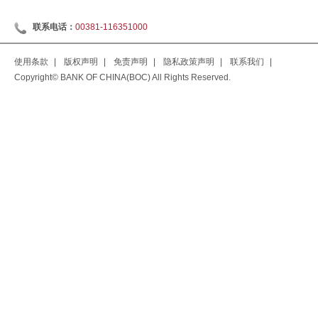
联系电话：
00381-116351000
使用条款
|
版权声明
|
免责声明
|
隐私政策声明
|
联系我们
|
Copyright© BANK OF CHINA(BOC) All Rights Reserved.