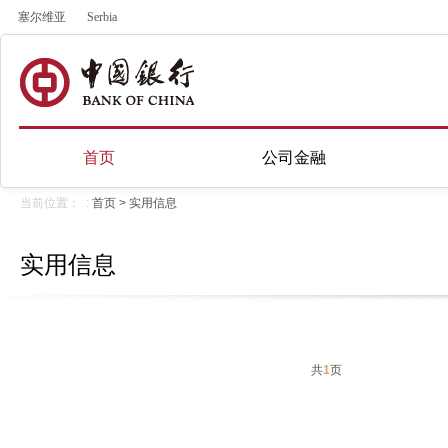
塞尔维亚
Serbia
首页
公司金融
当前位置： :
首页
>
实用信息
实用信息
共
1
页