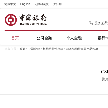
简体中文
English
无障碍浏览
关怀版
服务热线
首页
公司金融
个人金融
银行
当前位置：
首页
>
公司金融
>
机构结构性存款
> 机构结构性存款产品账单
CS
账单