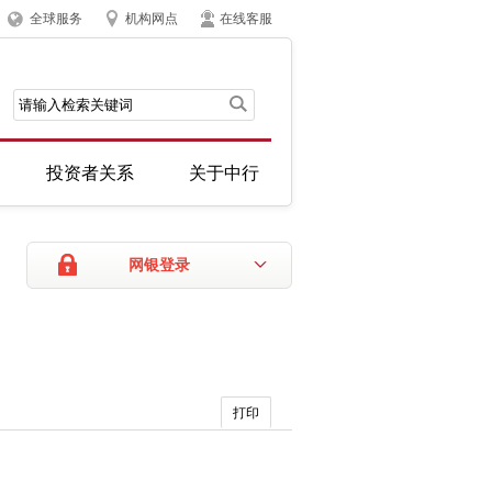
全球服务
机构网点
在线客服
投资者关系
关于中行
网银登录
打印