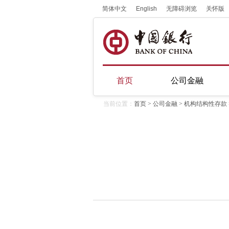
简体中文
English
无障碍浏览
关怀版
首页
公司金融
当前位置：
首页
>
公司金融
>
机构结构性存款