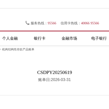
服务热线：
95566
信用卡热线：
40066 95566
个人金融
银行卡
金融市场
电子银行
> 机构结构性存款产品账单
CSDPY20250619
账单日:2026-03-31