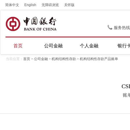
简体中文
English
无障碍浏览
关怀版
服务热线
首页
公司金融
个人金融
银行
当前位置：
首页
>
公司金融
>
机构结构性存款
> 机构结构性存款产品账单
CS
账单