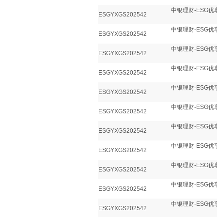
中银理财-ESG优
ESGYXGS202542
中银理财-ESG优
ESGYXGS202542
中银理财-ESG优
ESGYXGS202542
中银理财-ESG优
ESGYXGS202542
中银理财-ESG优
ESGYXGS202542
中银理财-ESG优
ESGYXGS202542
中银理财-ESG优
ESGYXGS202542
中银理财-ESG优
ESGYXGS202542
中银理财-ESG优
ESGYXGS202542
中银理财-ESG优
ESGYXGS202542
中银理财-ESG优
ESGYXGS202542