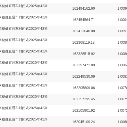
享稳健直通车封闭式2025年42期
162494162.60
1.009
享稳健直通车封闭式2025年42期
162454564.71
1.009
享稳健直通车封闭式2025年42期
162413048.08
1.009
享稳健直通车封闭式2025年42期
162368119.19
1.008
享稳健直通车封闭式2025年42期
162328515.92
1.008
享稳健直通车封闭式2025年42期
162297472.89
1.008
享稳健直通车封闭式2025年42期
162249530.09
1.008
享稳健直通车封闭式2025年42期
162205809.06
1.007
享稳健直通车封闭式2025年42期
162157295.45
1.007
享稳健直通车封闭式2025年42期
162105901.92
1.007
享稳健直通车封闭式2025年42期
162045109.24
1.006