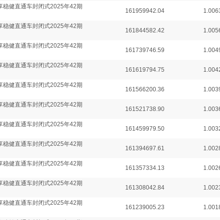
享稳健直通车封闭式2025年42期
161959942.04
1.006
享稳健直通车封闭式2025年42期
161844582.42
1.005
享稳健直通车封闭式2025年42期
161739746.59
1.004
享稳健直通车封闭式2025年42期
161619794.75
1.004
享稳健直通车封闭式2025年42期
161566200.36
1.003
享稳健直通车封闭式2025年42期
161521738.90
1.003
享稳健直通车封闭式2025年42期
161459979.50
1.003
享稳健直通车封闭式2025年42期
161394697.61
1.002
享稳健直通车封闭式2025年42期
161357334.13
1.002
享稳健直通车封闭式2025年42期
161308042.84
1.002
享稳健直通车封闭式2025年42期
161239005.23
1.001