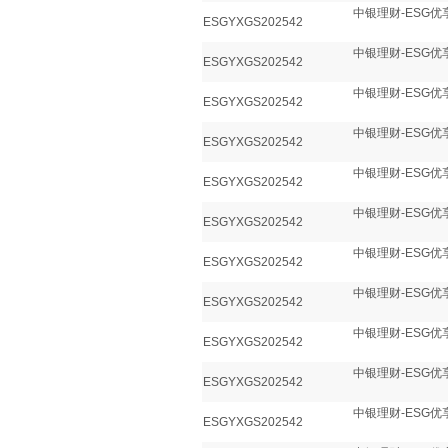
中银理财-ESG优
ESGYXGS202542
中银理财-ESG优
ESGYXGS202542
中银理财-ESG优
ESGYXGS202542
中银理财-ESG优
ESGYXGS202542
中银理财-ESG优
ESGYXGS202542
中银理财-ESG优
ESGYXGS202542
中银理财-ESG优
ESGYXGS202542
中银理财-ESG优
ESGYXGS202542
中银理财-ESG优
ESGYXGS202542
中银理财-ESG优
ESGYXGS202542
中银理财-ESG优
ESGYXGS202542