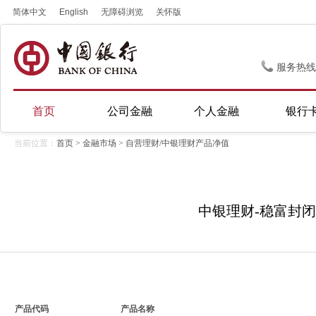
简体中文
English
无障碍浏览
关怀版
服务热线
首页
公司金融
个人金融
银行
当前位置：
首页
>
金融市场
> 自营理财/中银理财产品净值
中银理财-稳富封闭式2
产品代码
产品名称