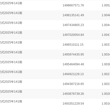
式2025年141期
1498667571.76
1.005
式2025年141期
1498135141.49
1.004
式2025年141期
1497434805.23
1.004
式2025年141期
1497020054.84
1.004
式2025年141期
1496510111.15
1.003
式2025年141期
1495974435.95
1.003
式2025年141期
1495464094.48
1.003
式2025年141期
1494921129.13
1.002
式2025年141期
1494387216.65
1.002
式2025年141期
1493878739.26
1.002
式2025年141期
1493351229.54
1.001