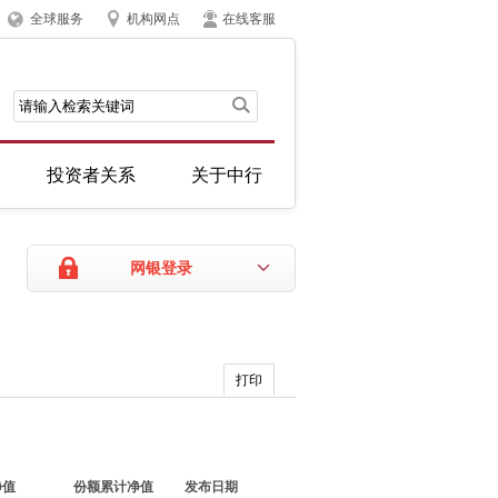
全球服务
机构网点
在线客服
投资者关系
关于中行
网银登录
打印
净值
份额累计净值
发布日期