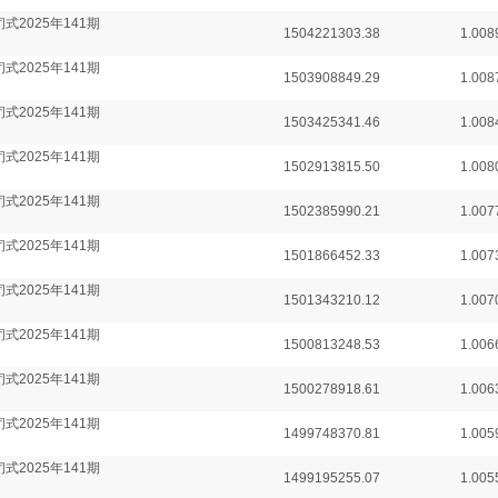
式2025年141期
1504221303.38
1.008
式2025年141期
1503908849.29
1.008
式2025年141期
1503425341.46
1.008
式2025年141期
1502913815.50
1.008
式2025年141期
1502385990.21
1.007
式2025年141期
1501866452.33
1.007
式2025年141期
1501343210.12
1.007
式2025年141期
1500813248.53
1.006
式2025年141期
1500278918.61
1.006
式2025年141期
1499748370.81
1.005
式2025年141期
1499195255.07
1.005