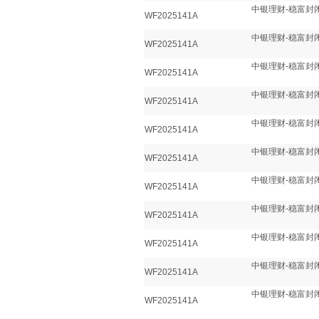
中银理财-稳富封闭
WF2025141A
中银理财-稳富封闭
WF2025141A
中银理财-稳富封闭
WF2025141A
中银理财-稳富封闭
WF2025141A
中银理财-稳富封闭
WF2025141A
中银理财-稳富封闭
WF2025141A
中银理财-稳富封闭
WF2025141A
中银理财-稳富封闭
WF2025141A
中银理财-稳富封闭
WF2025141A
中银理财-稳富封闭
WF2025141A
中银理财-稳富封闭
WF2025141A