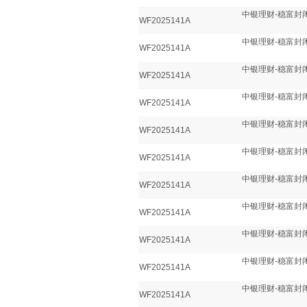
中银理财-稳富封闭
WF2025141A
中银理财-稳富封闭
WF2025141A
中银理财-稳富封闭
WF2025141A
中银理财-稳富封闭
WF2025141A
中银理财-稳富封闭
WF2025141A
中银理财-稳富封闭
WF2025141A
中银理财-稳富封闭
WF2025141A
中银理财-稳富封闭
WF2025141A
中银理财-稳富封闭
WF2025141A
中银理财-稳富封闭
WF2025141A
中银理财-稳富封闭
WF2025141A