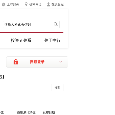
全球服务
机构网点
在线客服
投资者关系
关于中行
网银登录
61
打印
净值
份额累计净值
发布日期