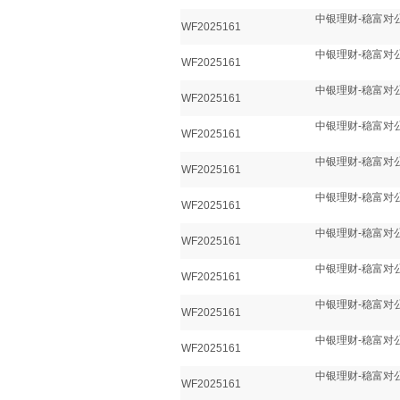
中银理财-稳富对公
WF2025161
中银理财-稳富对公
WF2025161
中银理财-稳富对公
WF2025161
中银理财-稳富对公
WF2025161
中银理财-稳富对公
WF2025161
中银理财-稳富对公
WF2025161
中银理财-稳富对公
WF2025161
中银理财-稳富对公
WF2025161
中银理财-稳富对公
WF2025161
中银理财-稳富对公
WF2025161
中银理财-稳富对公
WF2025161