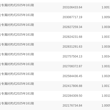
专属封闭式2025年161期
203106433.64
1.005
专属封闭式2025年161期
203087717.19
1.005
专属封闭式2025年161期
202827259.34
1.003
专属封闭式2025年161期
202824231.68
1.003
专属封闭式2025年161期
202831291.63
1.003
专属封闭式2025年161期
202757504.13
1.003
专属封闭式2025年161期
202708372.87
1.003
专属封闭式2025年161期
202584436.45
1.002
专属封闭式2025年161期
202417806.88
1.001
专属封闭式2025年161期
202284309.50
1.001
专属封闭式2025年161期
202176734.84
1.000