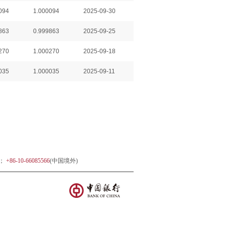
094
1.000094
2025-09-30
863
0.999863
2025-09-25
270
1.000270
2025-09-18
035
1.000035
2025-09-11
)；
+86-10-66085566
(中国境外)