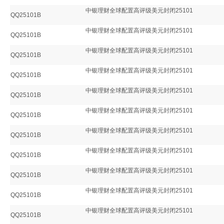
中银理财全球配置高评级美元封闭25101
QQ25101B
中银理财全球配置高评级美元封闭25101
QQ25101B
中银理财全球配置高评级美元封闭25101
QQ25101B
中银理财全球配置高评级美元封闭25101
QQ25101B
中银理财全球配置高评级美元封闭25101
QQ25101B
中银理财全球配置高评级美元封闭25101
QQ25101B
中银理财全球配置高评级美元封闭25101
QQ25101B
中银理财全球配置高评级美元封闭25101
QQ25101B
中银理财全球配置高评级美元封闭25101
QQ25101B
中银理财全球配置高评级美元封闭25101
QQ25101B
中银理财全球配置高评级美元封闭25101
QQ25101B