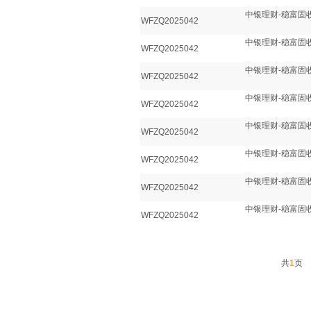
中银理财-稳富固收
WFZQ2025042
中银理财-稳富固收
WFZQ2025042
中银理财-稳富固收
WFZQ2025042
中银理财-稳富固收
WFZQ2025042
中银理财-稳富固收
WFZQ2025042
中银理财-稳富固收
WFZQ2025042
中银理财-稳富固收
WFZQ2025042
中银理财-稳富固收
WFZQ2025042
共
1
页