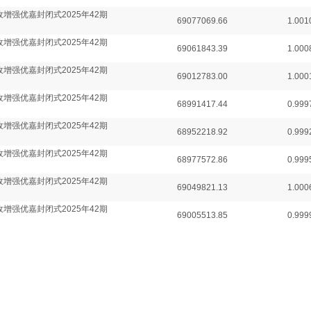
增强优嘉封闭式2025年42期
69077069.66
1.001
增强优嘉封闭式2025年42期
69061843.39
1.000
增强优嘉封闭式2025年42期
69012783.00
1.000
增强优嘉封闭式2025年42期
68991417.44
0.999
增强优嘉封闭式2025年42期
68952218.92
0.999
增强优嘉封闭式2025年42期
68977572.86
0.999
增强优嘉封闭式2025年42期
69049821.13
1.000
增强优嘉封闭式2025年42期
69005513.85
0.999