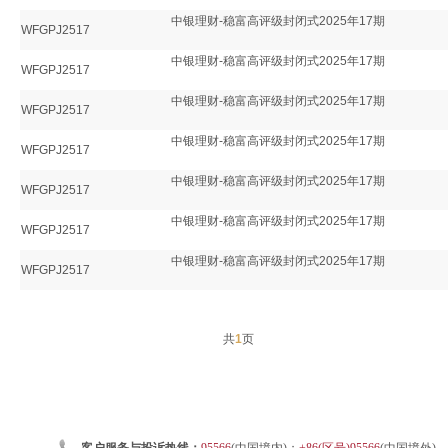
中银理财-稳富高评级封闭式2025年17期
WFGPJ2517
中银理财-稳富高评级封闭式2025年17期
WFGPJ2517
中银理财-稳富高评级封闭式2025年17期
WFGPJ2517
中银理财-稳富高评级封闭式2025年17期
WFGPJ2517
中银理财-稳富高评级封闭式2025年17期
WFGPJ2517
中银理财-稳富高评级封闭式2025年17期
WFGPJ2517
中银理财-稳富高评级封闭式2025年17期
WFGPJ2517
共
1
页