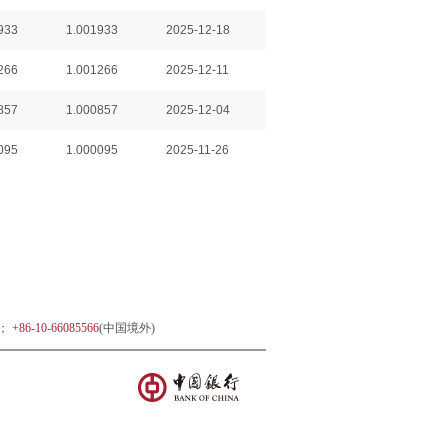
933
1.001933
2025-12-18
266
1.001266
2025-12-11
857
1.000857
2025-12-04
095
1.000095
2025-11-26
)；
+86-10-66085566
(中国境外)