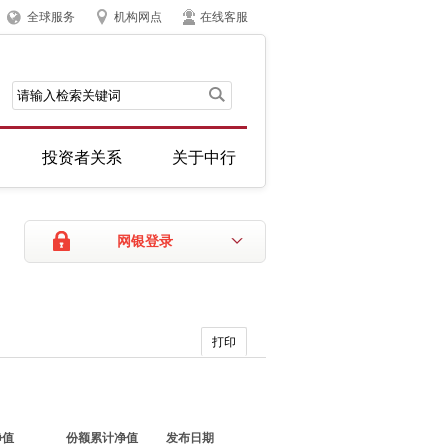
全球服务
机构网点
在线客服
投资者关系
关于中行
网银登录
打印
净值
份额累计净值
发布日期