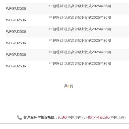
中银理财-稳富高评级封闭式2025年36期
WFGPJ2536
中银理财-稳富高评级封闭式2025年36期
WFGPJ2536
中银理财-稳富高评级封闭式2025年36期
WFGPJ2536
中银理财-稳富高评级封闭式2025年36期
WFGPJ2536
中银理财-稳富高评级封闭式2025年36期
WFGPJ2536
中银理财-稳富高评级封闭式2025年36期
WFGPJ2536
共
1
页
客户服务与投诉热线：
95566
(中国境内)；
+86(区号)95566
(中国境外)