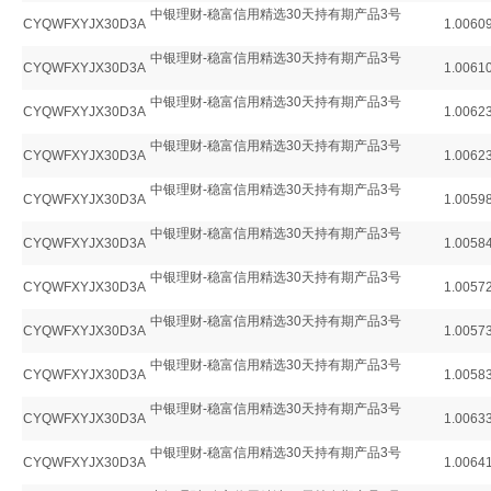
中银理财-稳富信用精选30天持有期产品3号
CYQWFXYJX30D3A
1.0060
中银理财-稳富信用精选30天持有期产品3号
CYQWFXYJX30D3A
1.0061
中银理财-稳富信用精选30天持有期产品3号
CYQWFXYJX30D3A
1.0062
中银理财-稳富信用精选30天持有期产品3号
CYQWFXYJX30D3A
1.0062
中银理财-稳富信用精选30天持有期产品3号
CYQWFXYJX30D3A
1.0059
中银理财-稳富信用精选30天持有期产品3号
CYQWFXYJX30D3A
1.0058
中银理财-稳富信用精选30天持有期产品3号
CYQWFXYJX30D3A
1.0057
中银理财-稳富信用精选30天持有期产品3号
CYQWFXYJX30D3A
1.0057
中银理财-稳富信用精选30天持有期产品3号
CYQWFXYJX30D3A
1.0058
中银理财-稳富信用精选30天持有期产品3号
CYQWFXYJX30D3A
1.0063
中银理财-稳富信用精选30天持有期产品3号
CYQWFXYJX30D3A
1.0064