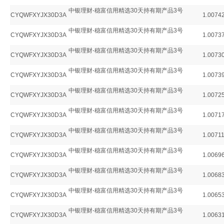
中银理财-稳富信用精选30天持有期产品3号
CYQWFXYJX30D3A
1.0074
中银理财-稳富信用精选30天持有期产品3号
CYQWFXYJX30D3A
1.0073
中银理财-稳富信用精选30天持有期产品3号
CYQWFXYJX30D3A
1.0073
中银理财-稳富信用精选30天持有期产品3号
CYQWFXYJX30D3A
1.0073
中银理财-稳富信用精选30天持有期产品3号
CYQWFXYJX30D3A
1.0072
中银理财-稳富信用精选30天持有期产品3号
CYQWFXYJX30D3A
1.0071
中银理财-稳富信用精选30天持有期产品3号
CYQWFXYJX30D3A
1.0071
中银理财-稳富信用精选30天持有期产品3号
CYQWFXYJX30D3A
1.0069
中银理财-稳富信用精选30天持有期产品3号
CYQWFXYJX30D3A
1.0068
中银理财-稳富信用精选30天持有期产品3号
CYQWFXYJX30D3A
1.0065
中银理财-稳富信用精选30天持有期产品3号
CYQWFXYJX30D3A
1.0063