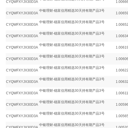
CYQWFXYJX30D3A
1.0066
中银理财-稳富信用精选30天持有期产品3号
CYQWFXYJX30D3A
1.0065
中银理财-稳富信用精选30天持有期产品3号
CYQWFXYJX30D3A
1.0065
中银理财-稳富信用精选30天持有期产品3号
CYQWFXYJX30D3A
1.0063
中银理财-稳富信用精选30天持有期产品3号
CYQWFXYJX30D3A
1.0061
中银理财-稳富信用精选30天持有期产品3号
CYQWFXYJX30D3A
1.0060
中银理财-稳富信用精选30天持有期产品3号
CYQWFXYJX30D3A
1.0062
中银理财-稳富信用精选30天持有期产品3号
CYQWFXYJX30D3A
1.0063
中银理财-稳富信用精选30天持有期产品3号
CYQWFXYJX30D3A
1.0061
中银理财-稳富信用精选30天持有期产品3号
CYQWFXYJX30D3A
1.0059
中银理财-稳富信用精选30天持有期产品3号
CYQWFXYJX30D3A
1.0056
中银理财-稳富信用精选30天持有期产品3号
CYQWFXYJX30D3A
1.0052