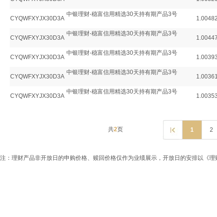
中银理财-稳富信用精选30天持有期产品3号
CYQWFXYJX30D3A
1.0048
中银理财-稳富信用精选30天持有期产品3号
CYQWFXYJX30D3A
1.0044
中银理财-稳富信用精选30天持有期产品3号
CYQWFXYJX30D3A
1.0039
中银理财-稳富信用精选30天持有期产品3号
CYQWFXYJX30D3A
1.0036
中银理财-稳富信用精选30天持有期产品3号
CYQWFXYJX30D3A
1.0035
共
2
页
1
2
注：理财产品非开放日的申购价格、赎回价格仅作为业绩展示，开放日的安排以《理