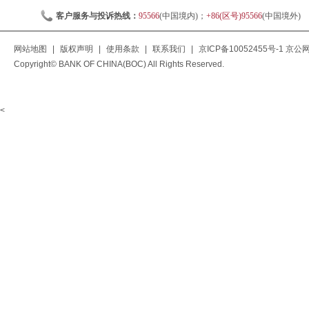
客户服务与投诉热线：
95566
(中国境内)；
+86(区号)95566
(中国境外)
网站地图
|
版权声明
|
使用条款
|
联系我们
|
京ICP备10052455号-1
京公网安
Copyright© BANK OF CHINA(BOC) All Rights Reserved.
<