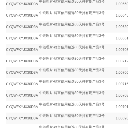
中银理财-稳富信用精选30天持有期产品3号
CYQWFXYJX30D3A
1.0065
中银理财-稳富信用精选30天持有期产品3号
CYQWFXYJX30D3A
1.0064
中银理财-稳富信用精选30天持有期产品3号
CYQWFXYJX30D3A
1.0063
中银理财-稳富信用精选30天持有期产品3号
CYQWFXYJX30D3A
1.0066
中银理财-稳富信用精选30天持有期产品3号
CYQWFXYJX30D3A
1.0070
中银理财-稳富信用精选30天持有期产品3号
CYQWFXYJX30D3A
1.0071
中银理财-稳富信用精选30天持有期产品3号
CYQWFXYJX30D3A
1.0070
中银理财-稳富信用精选30天持有期产品3号
CYQWFXYJX30D3A
1.0071
中银理财-稳富信用精选30天持有期产品3号
CYQWFXYJX30D3A
1.0070
中银理财-稳富信用精选30天持有期产品3号
CYQWFXYJX30D3A
1.0070
中银理财-稳富信用精选30天持有期产品3号
CYQWFXYJX30D3A
1.0069
中银理财-稳富信用精选30天持有期产品3号