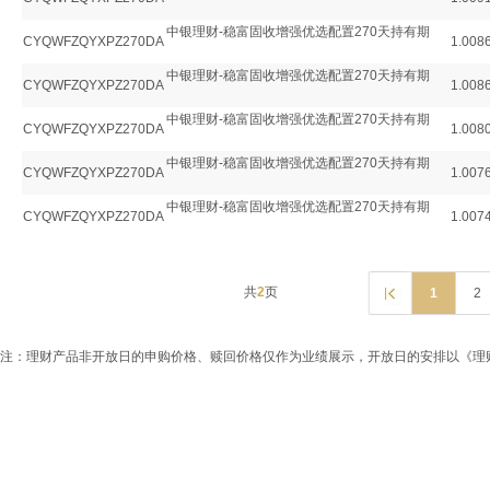
中银理财-稳富固收增强优选配置270天持有期
CYQWFZQYXPZ270DA
1.008
中银理财-稳富固收增强优选配置270天持有期
CYQWFZQYXPZ270DA
1.008
中银理财-稳富固收增强优选配置270天持有期
CYQWFZQYXPZ270DA
1.008
中银理财-稳富固收增强优选配置270天持有期
CYQWFZQYXPZ270DA
1.007
中银理财-稳富固收增强优选配置270天持有期
CYQWFZQYXPZ270DA
1.007
共
2
页
1
2
注：理财产品非开放日的申购价格、赎回价格仅作为业绩展示，开放日的安排以《理