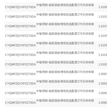
中银理财-稳富固收增强优选配置270天持有期
CYQWFZQYXPZ270DA
1.010
中银理财-稳富固收增强优选配置270天持有期
CYQWFZQYXPZ270DA
1.010
中银理财-稳富固收增强优选配置270天持有期
CYQWFZQYXPZ270DA
1.010
中银理财-稳富固收增强优选配置270天持有期
CYQWFZQYXPZ270DA
1.010
中银理财-稳富固收增强优选配置270天持有期
CYQWFZQYXPZ270DA
1.010
中银理财-稳富固收增强优选配置270天持有期
CYQWFZQYXPZ270DA
1.010
中银理财-稳富固收增强优选配置270天持有期
CYQWFZQYXPZ270DA
1.010
中银理财-稳富固收增强优选配置270天持有期
CYQWFZQYXPZ270DA
1.009
中银理财-稳富固收增强优选配置270天持有期
CYQWFZQYXPZ270DA
1.009
中银理财-稳富固收增强优选配置270天持有期
CYQWFZQYXPZ270DA
1.009
中银理财-稳富固收增强优选配置270天持有期
CYQWFZQYXPZ270DA
1.008