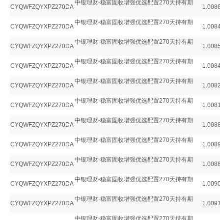
中银理财-稳富固收增强优选配置270天持有期
CYQWFZQYXPZ270DA
1.008
中银理财-稳富固收增强优选配置270天持有期
CYQWFZQYXPZ270DA
1.008
中银理财-稳富固收增强优选配置270天持有期
CYQWFZQYXPZ270DA
1.008
中银理财-稳富固收增强优选配置270天持有期
CYQWFZQYXPZ270DA
1.008
中银理财-稳富固收增强优选配置270天持有期
CYQWFZQYXPZ270DA
1.008
中银理财-稳富固收增强优选配置270天持有期
CYQWFZQYXPZ270DA
1.008
中银理财-稳富固收增强优选配置270天持有期
CYQWFZQYXPZ270DA
1.008
中银理财-稳富固收增强优选配置270天持有期
CYQWFZQYXPZ270DA
1.008
中银理财-稳富固收增强优选配置270天持有期
CYQWFZQYXPZ270DA
1.008
中银理财-稳富固收增强优选配置270天持有期
CYQWFZQYXPZ270DA
1.009
中银理财-稳富固收增强优选配置270天持有期
CYQWFZQYXPZ270DA
1.009
中银理财-稳富固收增强优选配置270天持有期