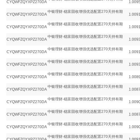
CYQWFZQYXPZ270DA
1.009
中银理财-稳富固收增强优选配置270天持有期
CYQWFZQYXPZ270DA
1.009
中银理财-稳富固收增强优选配置270天持有期
CYQWFZQYXPZ270DA
1.009
中银理财-稳富固收增强优选配置270天持有期
CYQWFZQYXPZ270DA
1.009
中银理财-稳富固收增强优选配置270天持有期
CYQWFZQYXPZ270DA
1.009
中银理财-稳富固收增强优选配置270天持有期
CYQWFZQYXPZ270DA
1.009
中银理财-稳富固收增强优选配置270天持有期
CYQWFZQYXPZ270DA
1.008
中银理财-稳富固收增强优选配置270天持有期
CYQWFZQYXPZ270DA
1.008
中银理财-稳富固收增强优选配置270天持有期
CYQWFZQYXPZ270DA
1.009
中银理财-稳富固收增强优选配置270天持有期
CYQWFZQYXPZ270DA
1.008
中银理财-稳富固收增强优选配置270天持有期
CYQWFZQYXPZ270DA
1.009
中银理财-稳富固收增强优选配置270天持有期
CYQWFZQYXPZ270DA
1.009