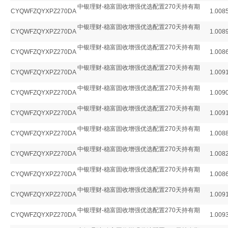
中银理财-稳富固收增强优选配置270天持有期
CYQWFZQYXPZ270DA
1.008
中银理财-稳富固收增强优选配置270天持有期
CYQWFZQYXPZ270DA
1.008
中银理财-稳富固收增强优选配置270天持有期
CYQWFZQYXPZ270DA
1.008
中银理财-稳富固收增强优选配置270天持有期
CYQWFZQYXPZ270DA
1.009
中银理财-稳富固收增强优选配置270天持有期
CYQWFZQYXPZ270DA
1.009
中银理财-稳富固收增强优选配置270天持有期
CYQWFZQYXPZ270DA
1.009
中银理财-稳富固收增强优选配置270天持有期
CYQWFZQYXPZ270DA
1.008
中银理财-稳富固收增强优选配置270天持有期
CYQWFZQYXPZ270DA
1.008
中银理财-稳富固收增强优选配置270天持有期
CYQWFZQYXPZ270DA
1.008
中银理财-稳富固收增强优选配置270天持有期
CYQWFZQYXPZ270DA
1.009
中银理财-稳富固收增强优选配置270天持有期
CYQWFZQYXPZ270DA
1.009