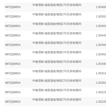
中银理财-稳富固收增强270天持有期05
WFZQ9M5A
1.0046
中银理财-稳富固收增强270天持有期05
WFZQ9M5A
1.0050
中银理财-稳富固收增强270天持有期05
WFZQ9M5A
1.0049
中银理财-稳富固收增强270天持有期05
WFZQ9M5A
1.0044
中银理财-稳富固收增强270天持有期05
WFZQ9M5A
1.0039
中银理财-稳富固收增强270天持有期05
WFZQ9M5A
1.0040
中银理财-稳富固收增强270天持有期05
WFZQ9M5A
1.0034
中银理财-稳富固收增强270天持有期05
WFZQ9M5A
1.0031
中银理财-稳富固收增强270天持有期05
WFZQ9M5A
1.0030
中银理财-稳富固收增强270天持有期05
WFZQ9M5A
1.0022
中银理财-稳富固收增强270天持有期05
WFZQ9M5A
1.0022