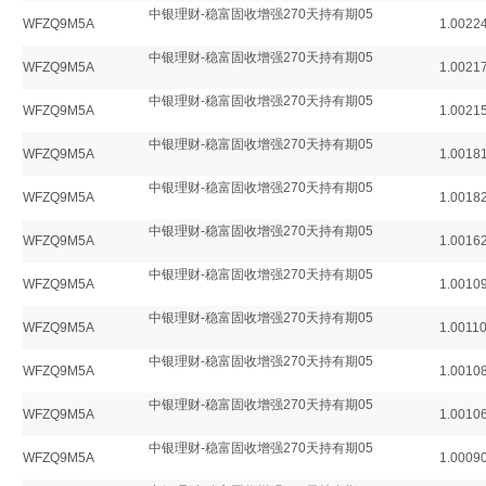
中银理财-稳富固收增强270天持有期05
WFZQ9M5A
1.0022
中银理财-稳富固收增强270天持有期05
WFZQ9M5A
1.0021
中银理财-稳富固收增强270天持有期05
WFZQ9M5A
1.0021
中银理财-稳富固收增强270天持有期05
WFZQ9M5A
1.0018
中银理财-稳富固收增强270天持有期05
WFZQ9M5A
1.0018
中银理财-稳富固收增强270天持有期05
WFZQ9M5A
1.0016
中银理财-稳富固收增强270天持有期05
WFZQ9M5A
1.0010
中银理财-稳富固收增强270天持有期05
WFZQ9M5A
1.0011
中银理财-稳富固收增强270天持有期05
WFZQ9M5A
1.0010
中银理财-稳富固收增强270天持有期05
WFZQ9M5A
1.0010
中银理财-稳富固收增强270天持有期05
WFZQ9M5A
1.0009