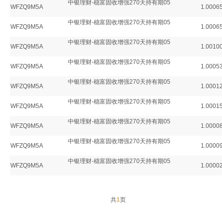
中银理财-稳富固收增强270天持有期05
WFZQ9M5A
1.0006
中银理财-稳富固收增强270天持有期05
WFZQ9M5A
1.0006
中银理财-稳富固收增强270天持有期05
WFZQ9M5A
1.0010
中银理财-稳富固收增强270天持有期05
WFZQ9M5A
1.0005
中银理财-稳富固收增强270天持有期05
WFZQ9M5A
1.0001
中银理财-稳富固收增强270天持有期05
WFZQ9M5A
1.0001
中银理财-稳富固收增强270天持有期05
WFZQ9M5A
1.0000
中银理财-稳富固收增强270天持有期05
WFZQ9M5A
1.0000
中银理财-稳富固收增强270天持有期05
WFZQ9M5A
1.0000
共
1
页