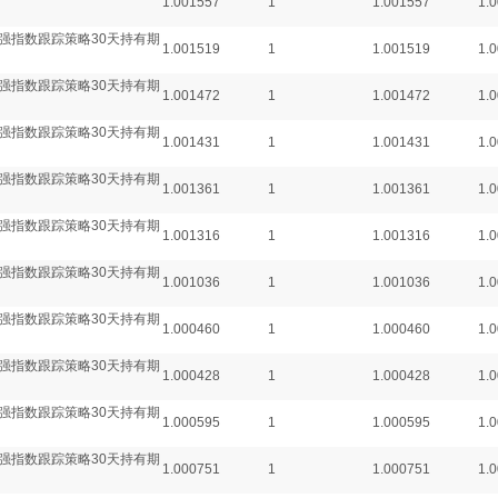
1.001557
1
1.001557
1.
强指数跟踪策略30天持有期
1.001519
1
1.001519
1.
强指数跟踪策略30天持有期
1.001472
1
1.001472
1.
强指数跟踪策略30天持有期
1.001431
1
1.001431
1.
强指数跟踪策略30天持有期
1.001361
1
1.001361
1.
强指数跟踪策略30天持有期
1.001316
1
1.001316
1.
强指数跟踪策略30天持有期
1.001036
1
1.001036
1.
强指数跟踪策略30天持有期
1.000460
1
1.000460
1.
强指数跟踪策略30天持有期
1.000428
1
1.000428
1.
强指数跟踪策略30天持有期
1.000595
1
1.000595
1.
强指数跟踪策略30天持有期
1.000751
1
1.000751
1.