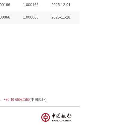
000166
1.000166
2025-12-01
000066
1.000066
2025-11-28
)；
+86-10-66085566
(中国境外)