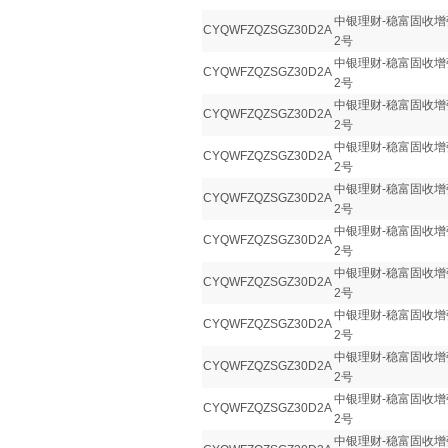
中银理财-稳富固收增
CYQWFZQZSGZ30D2A
2号
中银理财-稳富固收增
CYQWFZQZSGZ30D2A
2号
中银理财-稳富固收增
CYQWFZQZSGZ30D2A
2号
中银理财-稳富固收增
CYQWFZQZSGZ30D2A
2号
中银理财-稳富固收增
CYQWFZQZSGZ30D2A
2号
中银理财-稳富固收增
CYQWFZQZSGZ30D2A
2号
中银理财-稳富固收增
CYQWFZQZSGZ30D2A
2号
中银理财-稳富固收增
CYQWFZQZSGZ30D2A
2号
中银理财-稳富固收增
CYQWFZQZSGZ30D2A
2号
中银理财-稳富固收增
CYQWFZQZSGZ30D2A
2号
中银理财-稳富固收增