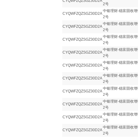
CYQWFZQZSGZ30D2A
2号
中银理财-稳富固收增
CYQWFZQZSGZ30D2A
2号
中银理财-稳富固收增
CYQWFZQZSGZ30D2A
2号
中银理财-稳富固收增
CYQWFZQZSGZ30D2A
2号
中银理财-稳富固收增
CYQWFZQZSGZ30D2A
2号
中银理财-稳富固收增
CYQWFZQZSGZ30D2A
2号
中银理财-稳富固收增
CYQWFZQZSGZ30D2A
2号
中银理财-稳富固收增
CYQWFZQZSGZ30D2A
2号
中银理财-稳富固收增
CYQWFZQZSGZ30D2A
2号
中银理财-稳富固收增
CYQWFZQZSGZ30D2A
2号
中银理财-稳富固收增
CYQWFZQZSGZ30D2A
2号