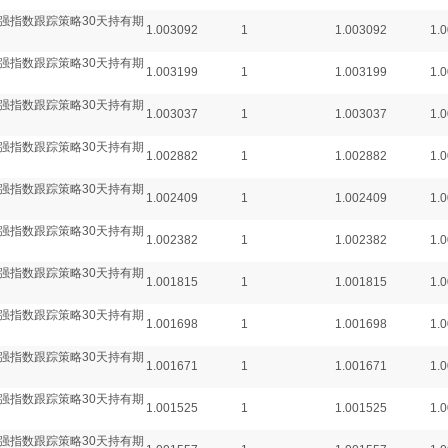
强指数跟踪策略30天持有期
1.003092
1
1.003092
1.
强指数跟踪策略30天持有期
1.003199
1
1.003199
1.
强指数跟踪策略30天持有期
1.003037
1
1.003037
1.
强指数跟踪策略30天持有期
1.002882
1
1.002882
1.
强指数跟踪策略30天持有期
1.002409
1
1.002409
1.
强指数跟踪策略30天持有期
1.002382
1
1.002382
1.
强指数跟踪策略30天持有期
1.001815
1
1.001815
1.
强指数跟踪策略30天持有期
1.001698
1
1.001698
1.
强指数跟踪策略30天持有期
1.001671
1
1.001671
1.
强指数跟踪策略30天持有期
1.001525
1
1.001525
1.
强指数跟踪策略30天持有期