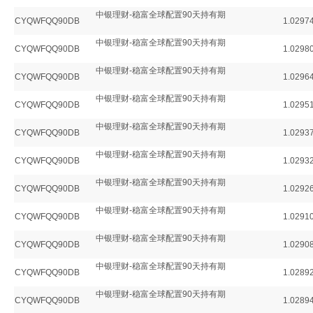
中银理财-稳富全球配置90天持有期
CYQWFQQ90DB
1.0297
中银理财-稳富全球配置90天持有期
CYQWFQQ90DB
1.0298
中银理财-稳富全球配置90天持有期
CYQWFQQ90DB
1.0296
中银理财-稳富全球配置90天持有期
CYQWFQQ90DB
1.0295
中银理财-稳富全球配置90天持有期
CYQWFQQ90DB
1.0293
中银理财-稳富全球配置90天持有期
CYQWFQQ90DB
1.0293
中银理财-稳富全球配置90天持有期
CYQWFQQ90DB
1.0292
中银理财-稳富全球配置90天持有期
CYQWFQQ90DB
1.0291
中银理财-稳富全球配置90天持有期
CYQWFQQ90DB
1.0290
中银理财-稳富全球配置90天持有期
CYQWFQQ90DB
1.0289
中银理财-稳富全球配置90天持有期
CYQWFQQ90DB
1.0289