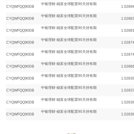
中银理财-稳富全球配置90天持有期
CYQWFQQ90DB
1.0289
中银理财-稳富全球配置90天持有期
CYQWFQQ90DB
1.0288
中银理财-稳富全球配置90天持有期
CYQWFQQ90DB
1.0288
中银理财-稳富全球配置90天持有期
CYQWFQQ90DB
1.0287
中银理财-稳富全球配置90天持有期
CYQWFQQ90DB
1.0287
中银理财-稳富全球配置90天持有期
CYQWFQQ90DB
1.0286
中银理财-稳富全球配置90天持有期
CYQWFQQ90DB
1.0283
中银理财-稳富全球配置90天持有期
CYQWFQQ90DB
1.0283
中银理财-稳富全球配置90天持有期
CYQWFQQ90DB
1.0283
中银理财-稳富全球配置90天持有期
CYQWFQQ90DB
1.0283