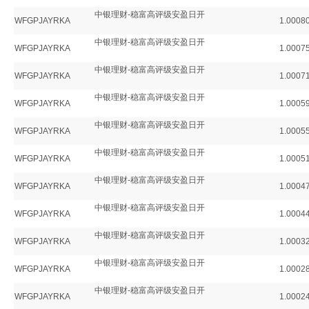
中银理财-稳富高评级安盈日开
WFGPJAYRKA
1.0008
中银理财-稳富高评级安盈日开
WFGPJAYRKA
1.0007
中银理财-稳富高评级安盈日开
WFGPJAYRKA
1.0007
中银理财-稳富高评级安盈日开
WFGPJAYRKA
1.0005
中银理财-稳富高评级安盈日开
WFGPJAYRKA
1.0005
中银理财-稳富高评级安盈日开
WFGPJAYRKA
1.0005
中银理财-稳富高评级安盈日开
WFGPJAYRKA
1.0004
中银理财-稳富高评级安盈日开
WFGPJAYRKA
1.0004
中银理财-稳富高评级安盈日开
WFGPJAYRKA
1.0003
中银理财-稳富高评级安盈日开
WFGPJAYRKA
1.0002
中银理财-稳富高评级安盈日开
WFGPJAYRKA
1.0002