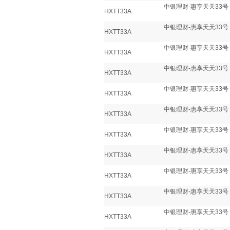
中银理财-惠享天天33号
HXTT33A
中银理财-惠享天天33号
HXTT33A
中银理财-惠享天天33号
HXTT33A
中银理财-惠享天天33号
HXTT33A
中银理财-惠享天天33号
HXTT33A
中银理财-惠享天天33号
HXTT33A
中银理财-惠享天天33号
HXTT33A
中银理财-惠享天天33号
HXTT33A
中银理财-惠享天天33号
HXTT33A
中银理财-惠享天天33号
HXTT33A
中银理财-惠享天天33号
HXTT33A