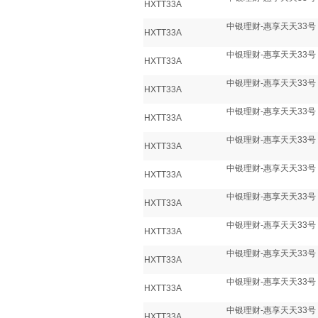
HXTT33A
中银理财-惠享天天33号
HXTT33A
中银理财-惠享天天33号
HXTT33A
中银理财-惠享天天33号
HXTT33A
中银理财-惠享天天33号
HXTT33A
中银理财-惠享天天33号
HXTT33A
中银理财-惠享天天33号
HXTT33A
中银理财-惠享天天33号
HXTT33A
中银理财-惠享天天33号
HXTT33A
中银理财-惠享天天33号
HXTT33A
中银理财-惠享天天33号
HXTT33A
中银理财-惠享天天33号
HXTT33A