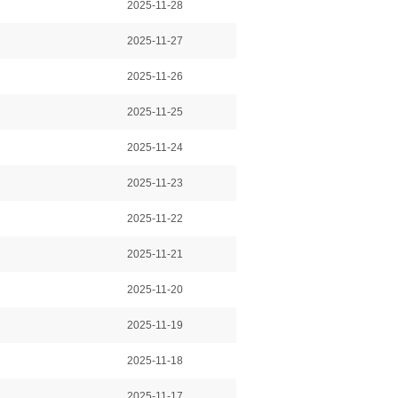
2025-11-28
2025-11-27
2025-11-26
2025-11-25
2025-11-24
2025-11-23
2025-11-22
2025-11-21
2025-11-20
2025-11-19
2025-11-18
2025-11-17