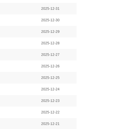
2025-12-31
2025-12-30
2025-12-29
2025-12-28
2025-12-27
2025-12-26
2025-12-25
2025-12-24
2025-12-23
2025-12-22
2025-12-21