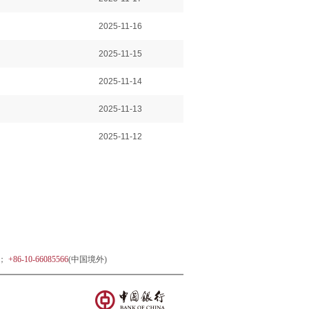
2025-11-16
2025-11-15
2025-11-14
2025-11-13
2025-11-12
)；
+86-10-66085566
(中国境外)