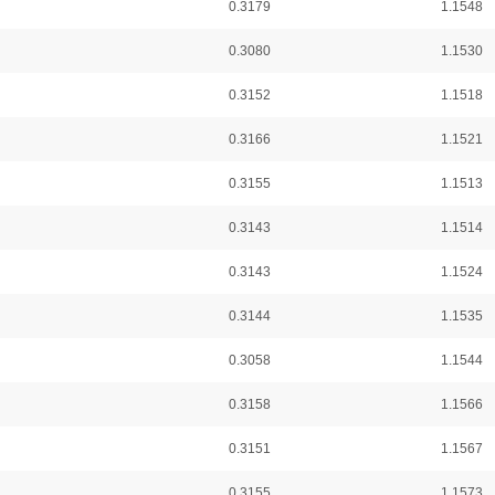
0.3179
1.1548
0.3080
1.1530
0.3152
1.1518
0.3166
1.1521
0.3155
1.1513
0.3143
1.1514
0.3143
1.1524
0.3144
1.1535
0.3058
1.1544
0.3158
1.1566
0.3151
1.1567
0.3155
1.1573