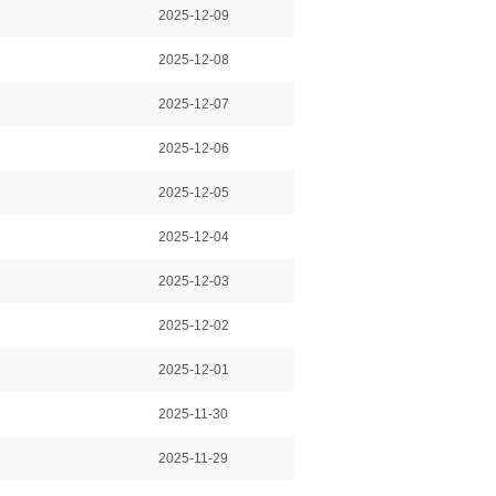
2025-12-09
2025-12-08
2025-12-07
2025-12-06
2025-12-05
2025-12-04
2025-12-03
2025-12-02
2025-12-01
2025-11-30
2025-11-29