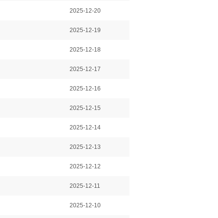
2025-12-20
2025-12-19
2025-12-18
2025-12-17
2025-12-16
2025-12-15
2025-12-14
2025-12-13
2025-12-12
2025-12-11
2025-12-10