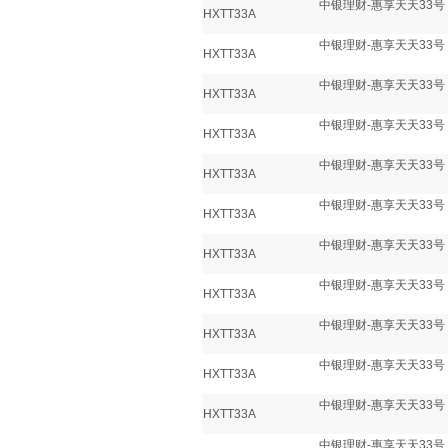
中银理财-惠享天天33号
HXTT33A
中银理财-惠享天天33号
HXTT33A
中银理财-惠享天天33号
HXTT33A
中银理财-惠享天天33号
HXTT33A
中银理财-惠享天天33号
HXTT33A
中银理财-惠享天天33号
HXTT33A
中银理财-惠享天天33号
HXTT33A
中银理财-惠享天天33号
HXTT33A
中银理财-惠享天天33号
HXTT33A
中银理财-惠享天天33号
HXTT33A
中银理财-惠享天天33号
HXTT33A
中银理财-惠享天天33号