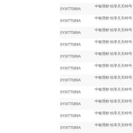
中银理财-怡享天天89号
0YIXTT089A
中银理财-怡享天天89号
0YIXTT089A
中银理财-怡享天天89号
0YIXTT089A
中银理财-怡享天天89号
0YIXTT089A
中银理财-怡享天天89号
0YIXTT089A
中银理财-怡享天天89号
0YIXTT089A
中银理财-怡享天天89号
0YIXTT089A
中银理财-怡享天天89号
0YIXTT089A
中银理财-怡享天天89号
0YIXTT089A
中银理财-怡享天天89号
0YIXTT089A
中银理财-怡享天天89号
0YIXTT089A