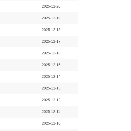
2025-12-20
2025-12-19
2025-12-18
2025-12-17
2025-12-16
2025-12-15
2025-12-14
2025-12-13
2025-12-12
2025-12-11
2025-12-10