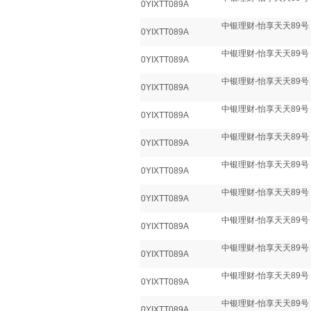
0YIXTT089A
中银理财-怡享天天89号
0YIXTT089A
中银理财-怡享天天89号
0YIXTT089A
中银理财-怡享天天89号
0YIXTT089A
中银理财-怡享天天89号
0YIXTT089A
中银理财-怡享天天89号
0YIXTT089A
中银理财-怡享天天89号
0YIXTT089A
中银理财-怡享天天89号
0YIXTT089A
中银理财-怡享天天89号
0YIXTT089A
中银理财-怡享天天89号
0YIXTT089A
中银理财-怡享天天89号
0YIXTT089A
中银理财-怡享天天89号
0YIXTT089A