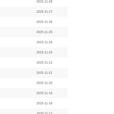
2025-11-28
2025-11-27
2025-11-26
2025-11-25
2025-11-24
2025-11-23
2025-11-22
2025-11-21
2025-11-20
2025-11-19
2025-11-18
2025-11-17