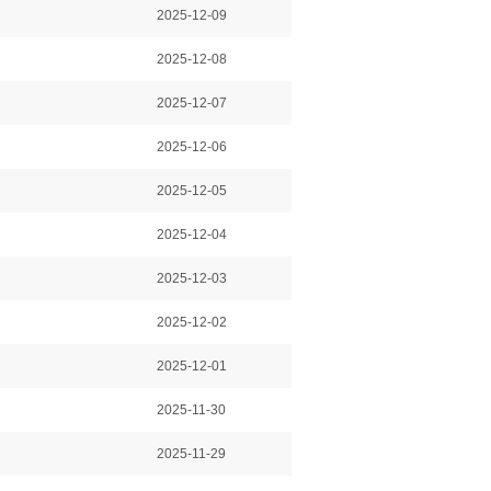
2025-12-09
2025-12-08
2025-12-07
2025-12-06
2025-12-05
2025-12-04
2025-12-03
2025-12-02
2025-12-01
2025-11-30
2025-11-29