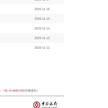
2025-11-16
2025-11-15
2025-11-14
2025-11-13
2025-11-12
)；
+86-10-66085566
(中国境外)