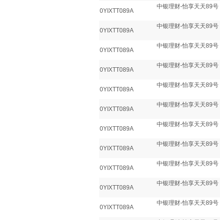
中银理财-怡享天天89号
0YIXTT089A
中银理财-怡享天天89号
0YIXTT089A
中银理财-怡享天天89号
0YIXTT089A
中银理财-怡享天天89号
0YIXTT089A
中银理财-怡享天天89号
0YIXTT089A
中银理财-怡享天天89号
0YIXTT089A
中银理财-怡享天天89号
0YIXTT089A
中银理财-怡享天天89号
0YIXTT089A
中银理财-怡享天天89号
0YIXTT089A
中银理财-怡享天天89号
0YIXTT089A
中银理财-怡享天天89号
0YIXTT089A