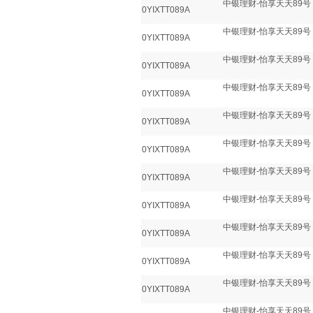
中银理财-怡享天天89号
0YIXTT089A
中银理财-怡享天天89号
0YIXTT089A
中银理财-怡享天天89号
0YIXTT089A
中银理财-怡享天天89号
0YIXTT089A
中银理财-怡享天天89号
0YIXTT089A
中银理财-怡享天天89号
0YIXTT089A
中银理财-怡享天天89号
0YIXTT089A
中银理财-怡享天天89号
0YIXTT089A
中银理财-怡享天天89号
0YIXTT089A
中银理财-怡享天天89号
0YIXTT089A
中银理财-怡享天天89号
0YIXTT089A
中银理财-怡享天天89号