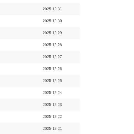
2025-12-31
2025-12-30
2025-12-29
2025-12-28
2025-12-27
2025-12-26
2025-12-25
2025-12-24
2025-12-23
2025-12-22
2025-12-21