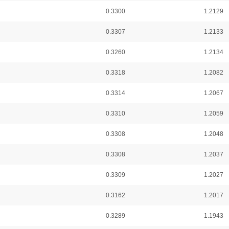
0.3300
1.2129
0.3307
1.2133
0.3260
1.2134
0.3318
1.2082
0.3314
1.2067
0.3310
1.2059
0.3308
1.2048
0.3308
1.2037
0.3309
1.2027
0.3162
1.2017
0.3289
1.1943