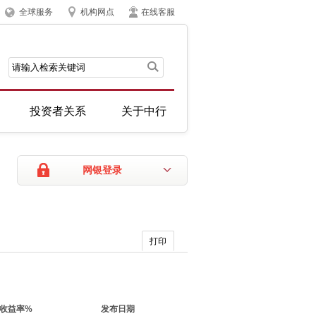
全球服务
机构网点
在线客服
投资者关系
关于中行
网银登录
打印
收益率%
发布日期