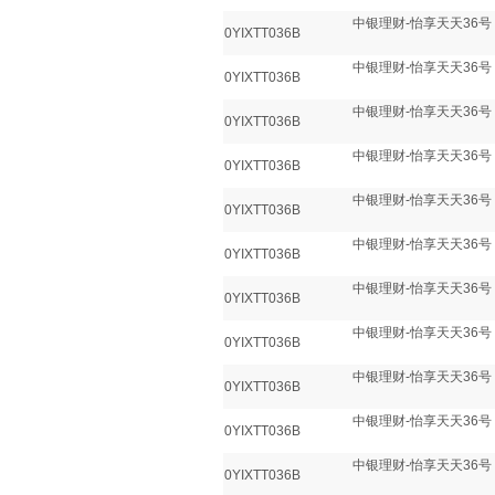
中银理财-怡享天天36号
0YIXTT036B
中银理财-怡享天天36号
0YIXTT036B
中银理财-怡享天天36号
0YIXTT036B
中银理财-怡享天天36号
0YIXTT036B
中银理财-怡享天天36号
0YIXTT036B
中银理财-怡享天天36号
0YIXTT036B
中银理财-怡享天天36号
0YIXTT036B
中银理财-怡享天天36号
0YIXTT036B
中银理财-怡享天天36号
0YIXTT036B
中银理财-怡享天天36号
0YIXTT036B
中银理财-怡享天天36号
0YIXTT036B