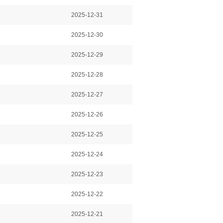
2025-12-31
2025-12-30
2025-12-29
2025-12-28
2025-12-27
2025-12-26
2025-12-25
2025-12-24
2025-12-23
2025-12-22
2025-12-21