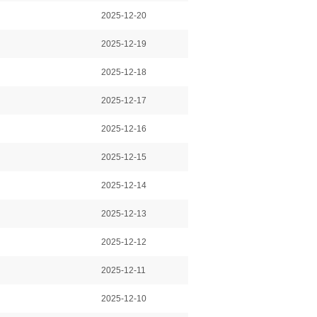
2025-12-20
2025-12-19
2025-12-18
2025-12-17
2025-12-16
2025-12-15
2025-12-14
2025-12-13
2025-12-12
2025-12-11
2025-12-10