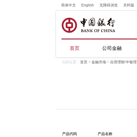
简体中文
English
无障碍浏览
关怀版
首页
公司金融
当前位置：
首页
>
金融市场
> 自营理财/中银
产品代码
产品名称