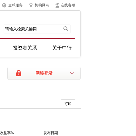
全球服务
机构网点
在线客服
投资者关系
关于中行
网银登录
打印
收益率%
发布日期