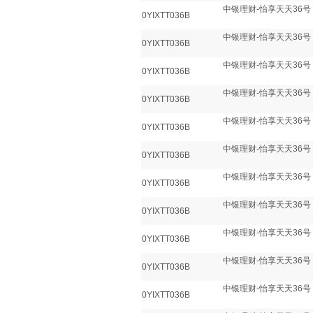
中银理财-怡享天天36号
0YIXTT036B
中银理财-怡享天天36号
0YIXTT036B
中银理财-怡享天天36号
0YIXTT036B
中银理财-怡享天天36号
0YIXTT036B
中银理财-怡享天天36号
0YIXTT036B
中银理财-怡享天天36号
0YIXTT036B
中银理财-怡享天天36号
0YIXTT036B
中银理财-怡享天天36号
0YIXTT036B
中银理财-怡享天天36号
0YIXTT036B
中银理财-怡享天天36号
0YIXTT036B
中银理财-怡享天天36号
0YIXTT036B