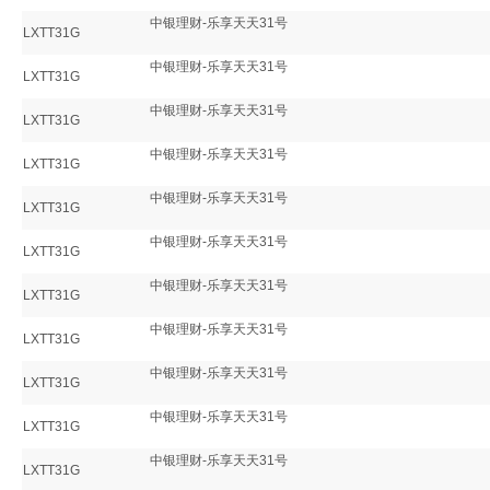
中银理财-乐享天天31号
LXTT31G
中银理财-乐享天天31号
LXTT31G
中银理财-乐享天天31号
LXTT31G
中银理财-乐享天天31号
LXTT31G
中银理财-乐享天天31号
LXTT31G
中银理财-乐享天天31号
LXTT31G
中银理财-乐享天天31号
LXTT31G
中银理财-乐享天天31号
LXTT31G
中银理财-乐享天天31号
LXTT31G
中银理财-乐享天天31号
LXTT31G
中银理财-乐享天天31号
LXTT31G